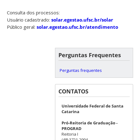
Consulta dos processos:
Usuário cadastrado:
solar.egestao.ufsc.br/solar
Público geral:
solar.egestao.ufsc.br/atendimento
Perguntas Frequentes
Perguntas frequentes
CONTATOS
Universidade Federal de Santa
Catarina
Pró-Reitoria de Graduação -
PROGRAD
Reitoria I
(48) 3721-2994