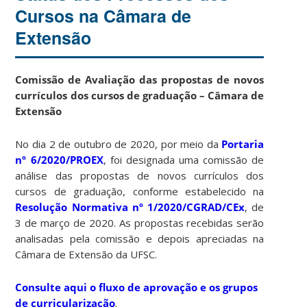
Cursos na Câmara de
Extensão
Comissão de Avaliação das propostas de novos
currículos dos cursos de graduação – Câmara de
Extensão
No dia 2 de outubro de 2020, por meio da
Portaria
nº 6/2020/PROEX
, foi designada uma comissão de
análise das propostas de novos currículos dos
cursos de graduação, conforme estabelecido na
Resolução Normativa nº 1/2020/CGRAD/CEx
, de
3 de março de 2020. As propostas recebidas serão
analisadas pela comissão e depois apreciadas na
Câmara de Extensão da UFSC.
Consulte aqui o fluxo de aprovação e os grupos
de curricularização
.