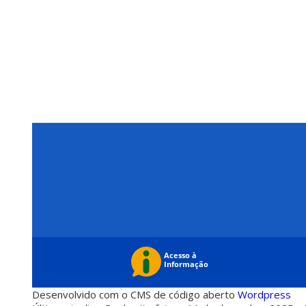
Desenvolvido com o CMS de código aberto
Wordpress