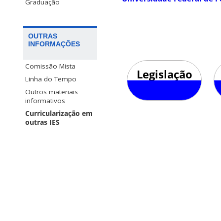
Graduação
OUTRAS
INFORMAÇÕES
Comissão Mista
Legislação
Linha do Tempo
Outros materiais
informativos
Curricularização em
outras IES